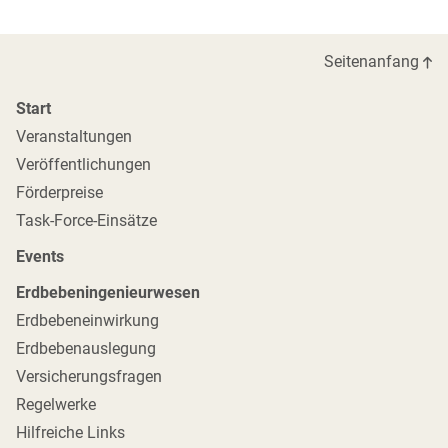
Seitenanfang
Start
Veranstaltungen
Veröffentlichungen
Förderpreise
Task-Force-Einsätze
Events
Erdbebeningenieurwesen
Erdbebeneinwirkung
Erdbebenauslegung
Versicherungsfragen
Regelwerke
Hilfreiche Links