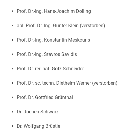
Prof. Dr.-Ing. Hans-Joachim Dolling
apl. Prof. Dr.-Ing. Günter Klein (verstorben)
Prof. Dr.-Ing. Konstantin Meskouris
Prof. Dr.-Ing. Stavros Savidis
Prof. Dr. rer. nat. Götz Schneider
Prof. Dr. sc. techn. Diethelm Werner (verstorben)
Prof. Dr. Gottfried Grünthal
Dr. Jochen Schwarz
Dr. Wolfgang Brüstle