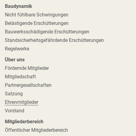
Baudynamik
Nicht fühlbare Schwingungen
Belästigende Erschütterungen
Bauwerksschädigende Erschütterungen
Standsicherheitsgefährdende Erschütterungen
Regelwerke
Über uns
Fördernde Mitglieder
Mitgliedschaft
Partnergesellschaften
Satzung
Ehrenmitglieder
Vorstand
Mitgliederbereich
Öffentlicher Mitgliederbereich