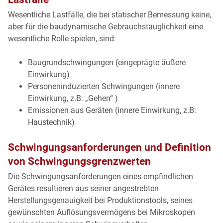
Wesentliche Lastfälle, die bei statischer Bemessung keine,
aber für die baudynamische Gebrauchstauglichkeit eine
wesentliche Rolle spielen, sind:
Baugrundschwingungen (eingeprägte äußere
Einwirkung)
Personeninduzierten Schwingungen (innere
Einwirkung, z.B: „Gehen“ )
Emissionen aus Geräten (innere Einwirkung, z.B:
Haustechnik)
Schwingungsanforderungen und Definition
von Schwingungsgrenzwerten
Die Schwingungsanforderungen eines empfindlichen
Gerätes resultieren aus seiner angestrebten
Herstellungsgenauigkeit bei Produktionstools, seines
gewünschten Auflösungsvermögens bei Mikroskopen