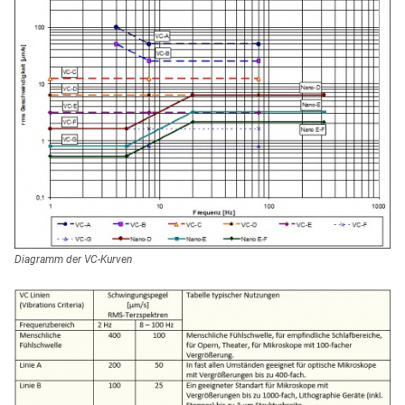
Diagramm der VC-Kurven