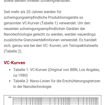
sowie seinem inneren Schwingverhalten.
Seit mehr als 20 Jahren werden für
schwingungsempfindliche Produktionsgeräte so
genannten VC-Kurven (Tabelle 1) verwendet. Um den
neuesten schwingungsempfindlichen Geräten der
Nanotechnologie gerecht zu werden, werden neuerdings
zusätzliche Grenzwertdefinitionen verwendet. Es handelt
sich, genau wie bei den VC- Kurven, um Terzspektralwerte
(Tabelle 2).
VC-Kurven
Tabelle 1: VC-Kurven (Original von BBN, Los Angeles,
ca.1980)
Tabelle 2: Nano-Linien für die Erschütterungsgrenzen
in der Nanotechnologie