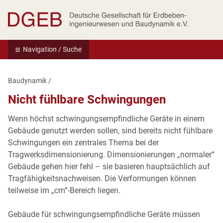
Deutsche Gesellschaft für Erdbebeningenie
Navigation / Suche
Baudynamik
/
Nicht fühlbare Schwingungen
Wenn höchst schwingungsempfindliche Geräte in einem
Gebäude genutzt werden sollen, sind bereits nicht fühlbare
Schwingungen ein zentrales Thema bei der
Tragwerksdimensionierung. Dimensionierungen „normaler“
Gebäude gehen hier fehl – sie basieren hauptsächlich auf
Tragfähigkeitsnachweisen. Die Verformungen können
teilweise im „cm“-Bereich liegen.
Gebäude für schwingungsempfindliche Geräte müssen