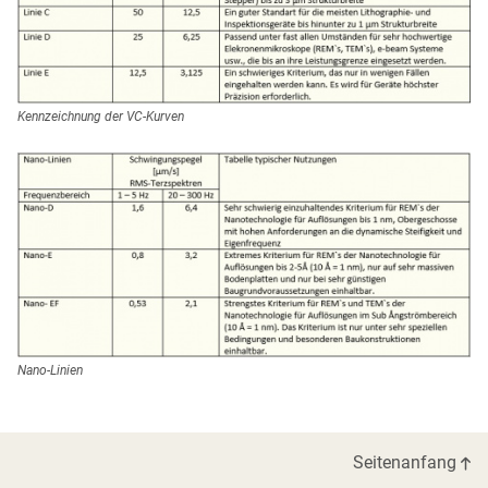
Kennzeichnung der VC-Kurven
Nano-Linien
Seitenanfang