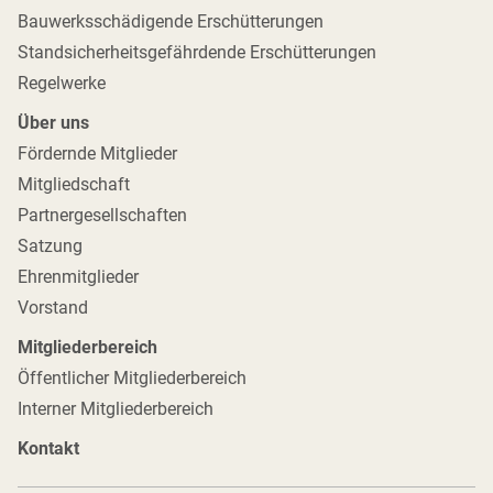
Bauwerksschädigende Erschütterungen
Standsicherheitsgefährdende Erschütterungen
Regelwerke
Über uns
Fördernde Mitglieder
Mitgliedschaft
Partnergesellschaften
Satzung
Ehrenmitglieder
Vorstand
Mitgliederbereich
Öffentlicher Mitgliederbereich
Interner Mitgliederbereich
Kontakt