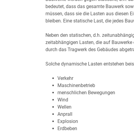
bedeutet, dass das gesamte Bauwerk sowi
müssen, dass sie die Lasten aus diesen 
bleiben. Eine statische Last, die jedes Ba
Neben den statischen, d.h. zeitunabhängig
zeitabhängigen Lasten, die auf Bauwerke
durch das Tragwerk des Gebäudes abgetr
Solche dynamische Lasten entstehen beis
Verkehr
Maschinenbetrieb
menschlichen Bewegungen
Wind
Wellen
Anprall
Explosion
Erdbeben