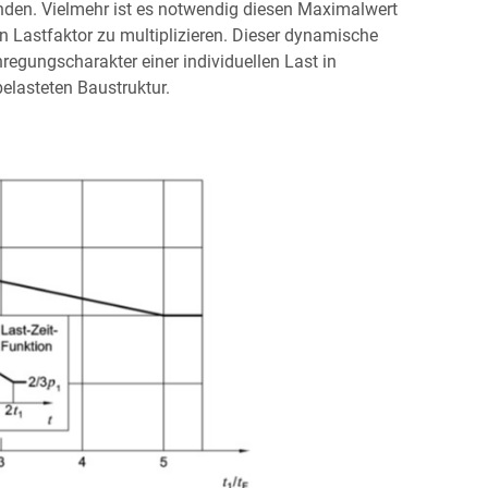
enden. Vielmehr ist es notwendig diesen Maximalwert
Lastfaktor zu multiplizieren. Dieser dynamische
egungscharakter einer individuellen Last in
elasteten Baustruktur.