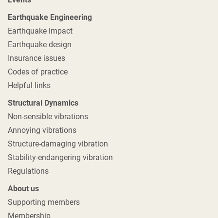
Earthquake Engineering
Earthquake impact
Earthquake design
Insurance issues
Codes of practice
Helpful links
Structural Dynamics
Non-sensible vibrations
Annoying vibrations
Structure-damaging vibration
Stability-endangering vibration
Regulations
About us
Supporting members
Membership