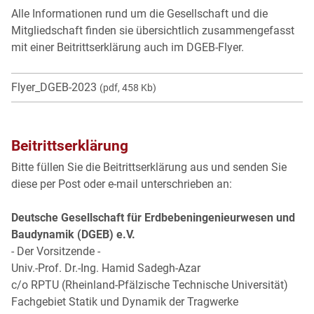
Alle Informationen rund um die Gesellschaft und die
Mitgliedschaft finden sie übersichtlich zusammengefasst
mit einer Beitrittserklärung auch im DGEB-Flyer.
Flyer_DGEB-2023
(pdf, 458 Kb)
Beitrittserklärung
Bitte füllen Sie die Beitrittserklärung aus und senden Sie
diese per Post oder e-mail unterschrieben an:
Deutsche Gesellschaft für Erdbebeningenieurwesen und
Baudynamik (DGEB) e.V.
- Der Vorsitzende -
Univ.-Prof. Dr.-Ing. Hamid Sadegh-Azar
c/o RPTU (Rheinland-Pfälzische Technische Universität)
Fachgebiet Statik und Dynamik der Tragwerke