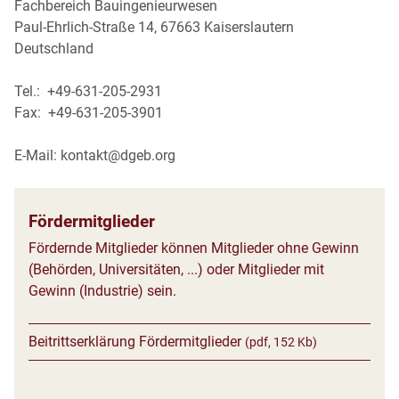
Fachbereich Bauingenieurwesen
Paul-Ehrlich-Straße 14, 67663 Kaiserslautern
Deutschland
Tel.: +49-631-205-2931
Fax: +49-631-205-3901
E-Mail: kontakt@dgeb.org
Fördermitglieder
Fördernde Mitglieder können Mitglieder ohne Gewinn
(Behörden, Universitäten, ...) oder Mitglieder mit
Gewinn (Industrie) sein.
Beitrittserklärung Fördermitglieder
(pdf, 152 Kb)