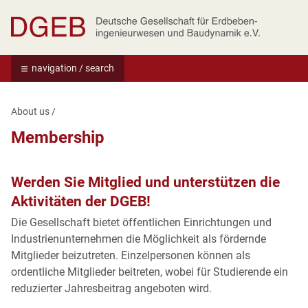
Deutsche Gesellschaft für Erdbebeningenie
navigation / search
About us
/
Membership
Werden Sie Mitglied und unterstützen die
Aktivitäten der DGEB!
Die Gesellschaft bietet öffentlichen Einrichtungen und
Industrienunternehmen die Möglichkeit als fördernde
Mitglieder beizutreten. Einzelpersonen können als
ordentliche Mitglieder beitreten, wobei für Studierende ein
reduzierter Jahresbeitrag angeboten wird.