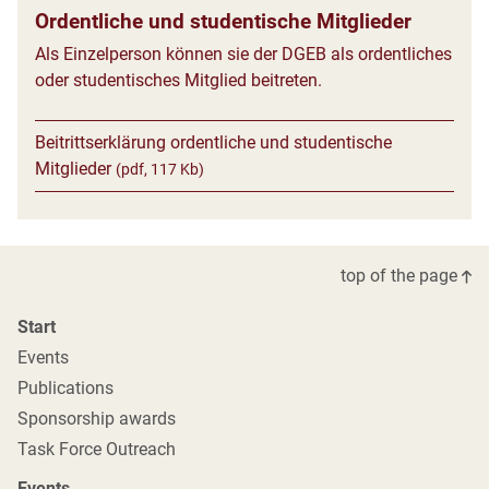
Ordentliche und studentische Mitglieder
Als Einzelperson können sie der DGEB als ordentliches
oder studentisches Mitglied beitreten.
Beitrittserklärung ordentliche und studentische
Mitglieder
(pdf, 117 Kb)
top of the page
Start
Events
Publications
Sponsorship awards
Task Force Outreach
Events